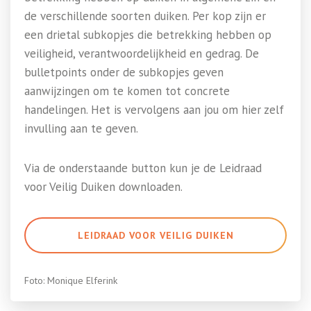
de verschillende soorten duiken. Per kop zijn er
een drietal subkopjes die betrekking hebben op
veiligheid, verantwoordelijkheid en gedrag. De
bulletpoints onder de subkopjes geven
aanwijzingen om te komen tot concrete
handelingen. Het is vervolgens aan jou om hier zelf
invulling aan te geven.
Via de onderstaande button kun je de Leidraad
voor Veilig Duiken downloaden.
LEIDRAAD VOOR VEILIG DUIKEN
Foto: Monique Elferink