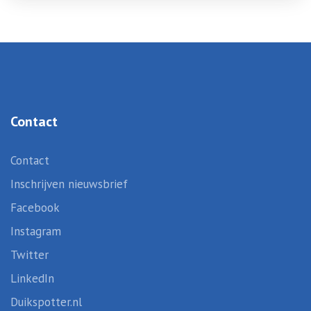
Contact
Contact
Inschrijven nieuwsbrief
Facebook
Instagram
Twitter
LinkedIn
Duikspotter.nl