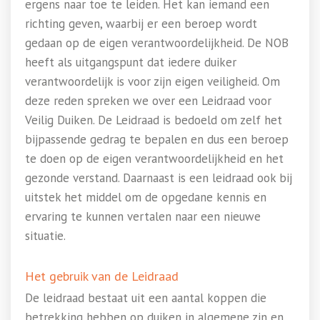
ergens naar toe te leiden. Het kan iemand een
richting geven, waarbij er een beroep wordt
gedaan op de eigen verantwoordelijkheid. De NOB
heeft als uitgangspunt dat iedere duiker
verantwoordelijk is voor zijn eigen veiligheid. Om
deze reden spreken we over een Leidraad voor
Veilig Duiken. De Leidraad is bedoeld om zelf het
bijpassende gedrag te bepalen en dus een beroep
te doen op de eigen verantwoordelijkheid en het
gezonde verstand. Daarnaast is een leidraad ook bij
uitstek het middel om de opgedane kennis en
ervaring te kunnen vertalen naar een nieuwe
situatie.
Het gebruik van de Leidraad
De leidraad bestaat uit een aantal koppen die
betrekking hebben op duiken in algemene zin en