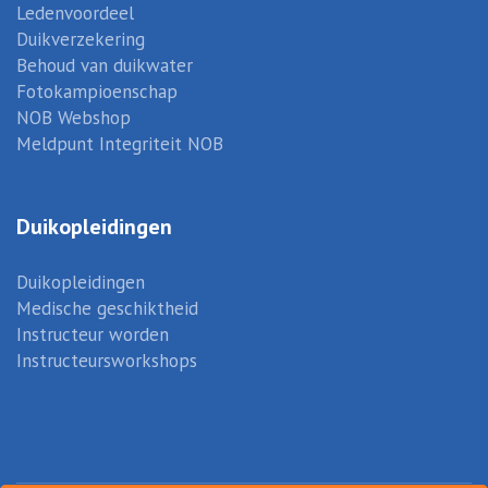
Ledenvoordeel
Duikverzekering
Behoud van duikwater
Fotokampioenschap
NOB Webshop
Meldpunt Integriteit NOB
Duikopleidingen
Duikopleidingen
Medische geschiktheid
Instructeur worden
Instructeursworkshops