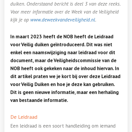
duiken. Onderstaand bericht is deel 3 van deze reeks.
Voor meer informatie over de Week van de Veiligheid
kijk je op
www.deweekvandeveiligheid.nl
.
In maart 2023 heeft de NOB heeft de Leidraad
voor Veilig duiken geïntroduceerd. Dit was niet
enkel een naamswijziging naar leidraad voor dit
document, maar de Veiligheidscommissie van de
NOB heeft ook gekeken naar de inhoud hiervan. In
dit artikel praten we je kort bij over deze Leidraad
voor Veilig Duiken en hoe je deze kan gebruiken.
Dit is geen nieuwe informatie, maar een herhaling
van bestaande informatie.
De Leidraad
Een leidraad is een soort handleiding om iemand