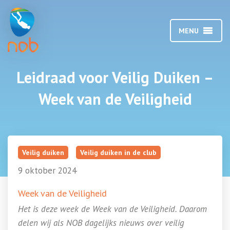
MENU
Leidraad voor Veilig Duiken –
Week van de Veiligheid
Veilig duiken
Veilig duiken in de club
9 oktober 2024
Week van de Veiligheid
Het is deze week de Week van de Veiligheid. Daarom
delen wij als NOB dagelijks nieuws over veilig