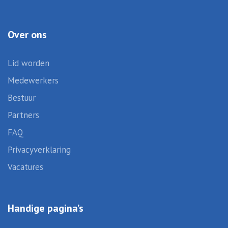
Over ons
Lid worden
Medewerkers
Bestuur
Partners
FAQ
Privacyverklaring
Vacatures
Handige pagina’s