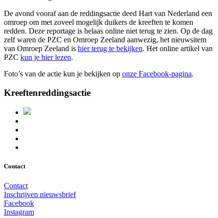
De avond vooraf aan de reddingsactie deed Hart van Nederland een
omroep om met zoveel mogelijk duikers de kreeften te komen
redden. Deze reportage is helaas online niet terug te zien. Op de dag
zelf waren de PZC en Omroep Zeeland aanwezig, het nieuwsitem
van Omroep Zeeland is
hier terug te bekijken
. Het online artikel van
PZC
kun je hier lezen
.
Foto’s van de actie kun je bekijken op
onze Facebook-pagina
.
Kreeftenreddingsactie
Contact
Contact
Inschrijven nieuwsbrief
Facebook
Instagram