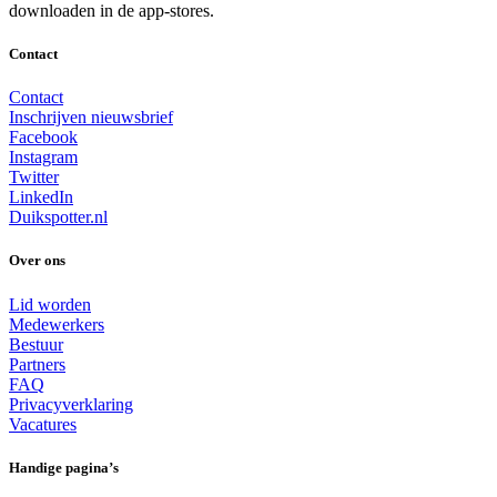
downloaden in de app-stores.
Contact
Contact
Inschrijven nieuwsbrief
Facebook
Instagram
Twitter
LinkedIn
Duikspotter.nl
Over ons
Lid worden
Medewerkers
Bestuur
Partners
FAQ
Privacyverklaring
Vacatures
Handige pagina’s