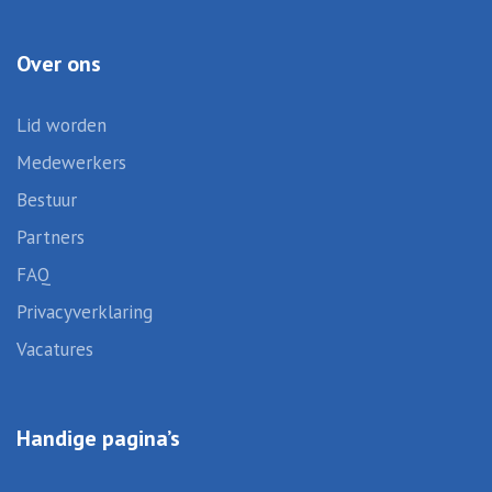
Over ons
Lid worden
Medewerkers
Bestuur
Partners
FAQ
Privacyverklaring
Vacatures
Handige pagina’s