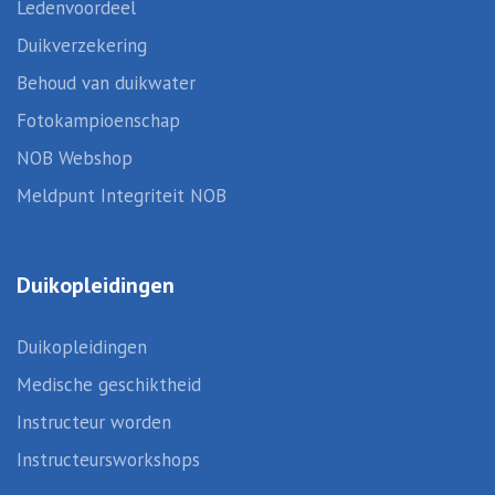
Ledenvoordeel
Duikverzekering
Behoud van duikwater
Fotokampioenschap
NOB Webshop
Meldpunt Integriteit NOB
Duikopleidingen
Duikopleidingen
Medische geschiktheid
Instructeur worden
Instructeursworkshops