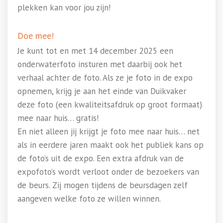
plekken kan voor jou zijn!
Doe mee!
Je kunt tot en met 14 december 2025 een
onderwaterfoto insturen met daarbij ook het
verhaal achter de foto. Als ze je foto in de expo
opnemen, krijg je aan het einde van Duikvaker
deze foto (een kwaliteitsafdruk op groot formaat)
mee naar huis… gratis!
En niet alleen jij krijgt je foto mee naar huis… net
als in eerdere jaren maakt ook het publiek kans op
de foto’s uit de expo. Een extra afdruk van de
expofoto’s wordt verloot onder de bezoekers van
de beurs. Zij mogen tijdens de beursdagen zelf
aangeven welke foto ze willen winnen.