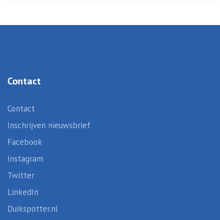
Contact
Contact
Inschrijven nieuwsbrief
Facebook
Instagram
Twitter
LinkedIn
Duikspotter.nl