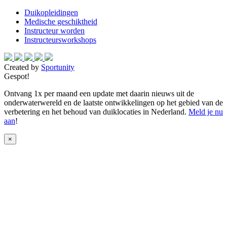
Duikopleidingen
Medische geschiktheid
Instructeur worden
Instructeursworkshops
Created by
Sportunity
Gespot!
Ontvang 1x per maand een update met daarin nieuws uit de
onderwaterwereld en de laatste ontwikkelingen op het gebied van de
verbetering en het behoud van duiklocaties in Nederland.
Meld je nu
aan
!
×