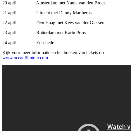
20 april Amsterdam met Nanja van den Broek
21 april Utrecht met Danny Martherus
22 april Den Haag met Kees van der Giessen
23 april Rotterdam met Karin Prins
24 april Enschede
Kijk voor meer informatie en het boeken van tickets op
www.oceanfilmtour.com