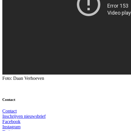
Foto: Daan Verhoeven
Contact
Contact
Inschrijven nieuwsbrief
Facebook
Instagram