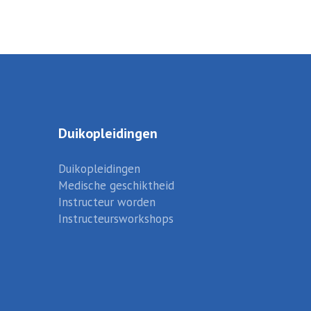
Duikopleidingen
Duikopleidingen
Medische geschiktheid
Instructeur worden
Instructeursworkshops