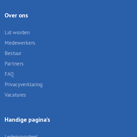
Over ons
Lid worden
Medewerkers
Bestuur
Partners
FAQ
Privacyverklaring
Vacatures
Handige pagina’s
Ledenvoordeel