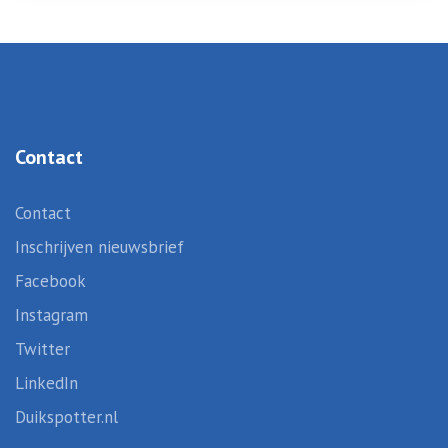
Contact
Contact
Inschrijven nieuwsbrief
Facebook
Instagram
Twitter
LinkedIn
Duikspotter.nl