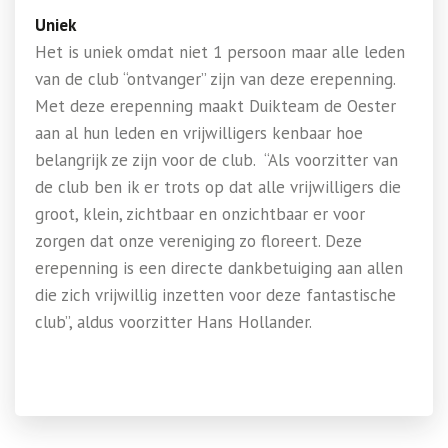
Uniek
Het is uniek omdat niet 1 persoon maar alle leden
van de club “ontvanger” zijn van deze erepenning.
Met deze erepenning maakt Duikteam de Oester
aan al hun leden en vrijwilligers kenbaar hoe
belangrijk ze zijn voor de club. “Als voorzitter van
de club ben ik er trots op dat alle vrijwilligers die
groot, klein, zichtbaar en onzichtbaar er voor
zorgen dat onze vereniging zo floreert. Deze
erepenning is een directe dankbetuiging aan allen
die zich vrijwillig inzetten voor deze fantastische
club”, aldus voorzitter Hans Hollander.