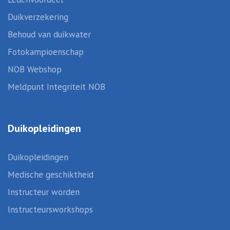
Duikverzekering
Behoud van duikwater
Fotokampioenschap
NOB Webshop
Meldpunt Integriteit NOB
Duikopleidingen
Duikopleidingen
Medische geschiktheid
Instructeur worden
Instructeursworkshops