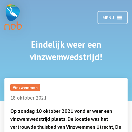
MENU
Eindelijk weer een
vinzwemwedstrijd!
Vinzwemmen
18 oktober 2021
Op zondag 10 oktober 2021 vond er weer een
vinzwemwedstrijd plaats. De locatie was het
vertrouwde thuisbad van Vinzwemmen Utrecht, De