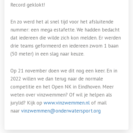
Record geklokt!
En zo werd het al snel tijd voor het afsluitende
nummer: een mega estafette. We hadden bedacht
dat iedereen die wilde zich kon melden. Er werden
drie teams geformeerd en iedereen zwom 1 baan
(50 meter) in een slag naar keuze.
Op 21 november doen we dit nog een keer. En in
2022 willen we dan terug naar de normale
competitie en het Open NK in Eindhoven. Meer
weten over vinzwemmen? Of wil je helpen als
jurylid? Kijk op
www.vinzwemmen.nl
of mail
naar
vinzwemmen@onderwatersport.org