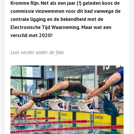
Kromme Rijn. Net als een jaar (!) geleden koos de
commissie vinzwemmen voor dit bad vanwege de
centrale ligging en de bekendheid met de
Electronische Tijd Waarneming. Maar wat een
verschil met 2020!
Lees verder onder de foto