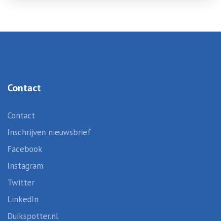
Contact
Contact
Inschrijven nieuwsbrief
Facebook
Instagram
Twitter
LinkedIn
Duikspotter.nl