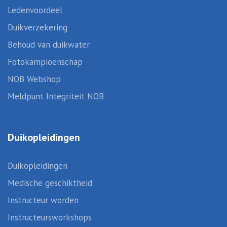
Ledenvoordeel
Duikverzekering
Behoud van duikwater
Fotokampioenschap
NOB Webshop
Meldpunt Integriteit NOB
Duikopleidingen
Duikopleidingen
Medische geschiktheid
Instructeur worden
Instructeursworkshops