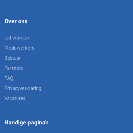
Over ons
Lid worden
Medewerkers
Bestuur
Partners
FAQ
Privacyverklaring
Vacatures
Handige pagina’s