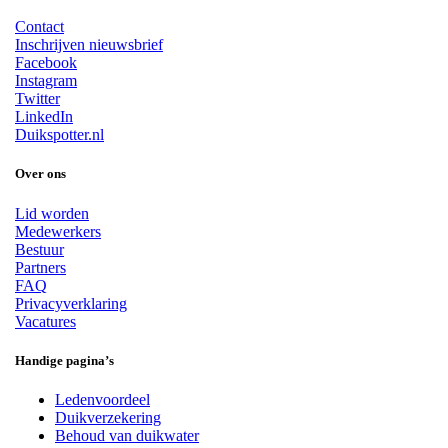
Contact
Inschrijven nieuwsbrief
Facebook
Instagram
Twitter
LinkedIn
Duikspotter.nl
Over ons
Lid worden
Medewerkers
Bestuur
Partners
FAQ
Privacyverklaring
Vacatures
Handige pagina’s
Ledenvoordeel
Duikverzekering
Behoud van duikwater