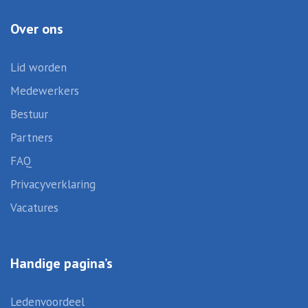
Over ons
Lid worden
Medewerkers
Bestuur
Partners
FAQ
Privacyverklaring
Vacatures
Handige pagina’s
Ledenvoordeel