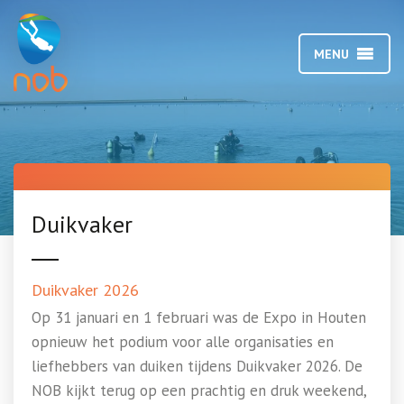
MENU
Duikvaker
Duikvaker 2026
Op 31 januari en 1 februari was de Expo in Houten
opnieuw het podium voor alle organisaties en
liefhebbers van duiken tijdens Duikvaker 2026. De
NOB kijkt terug op een prachtig en druk weekend,