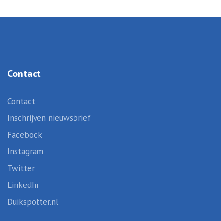
Contact
Contact
Inschrijven nieuwsbrief
Facebook
Instagram
Twitter
LinkedIn
Duikspotter.nl