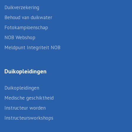
Duikverzekering
Behoud van duikwater
Fotokampioenschap
NOB Webshop
Meldpunt Integriteit NOB
Duikopleidingen
Duikopleidingen
Medische geschiktheid
Instructeur worden
Instructeursworkshops