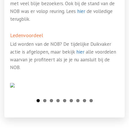
met veel blije bezoekers. Ook bij de stand van de
NOB was er volop reuring. Lees
hier
de volledige
terugblik.
Ledenvoordeel
Lid worden van de NOB? De tijdelijke Duikvaker
actie is afgelopen, maar bekijk
hier
alle voordelen
waarvan je profiteert als je je nu aansluit bij de
NOB.