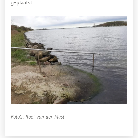
geplaatst.
Foto’s: Roel van der Mast