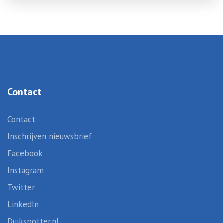
Contact
Contact
Inschrijven nieuwsbrief
Facebook
Instagram
Twitter
LinkedIn
Duikspotter.nl