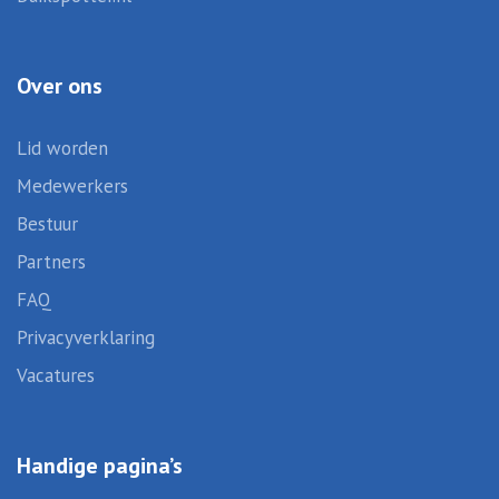
Over ons
Lid worden
Medewerkers
Bestuur
Partners
FAQ
Privacyverklaring
Vacatures
Handige pagina’s