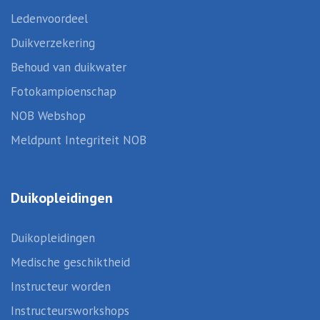
Ledenvoordeel
Duikverzekering
Behoud van duikwater
Fotokampioenschap
NOB Webshop
Meldpunt Integriteit NOB
Duikopleidingen
Duikopleidingen
Medische geschiktheid
Instructeur worden
Instructeursworkshops