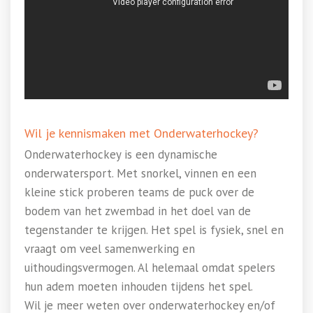
Wil je kennismaken met Onderwaterhockey?
Onderwaterhockey is een dynamische
onderwatersport. Met snorkel, vinnen en een
kleine stick proberen teams de puck over de
bodem van het zwembad in het doel van de
tegenstander te krijgen. Het spel is fysiek, snel en
vraagt om veel samenwerking en
uithoudingsvermogen. Al helemaal omdat spelers
hun adem moeten inhouden tijdens het spel.
Wil je meer weten over onderwaterhockey en/of