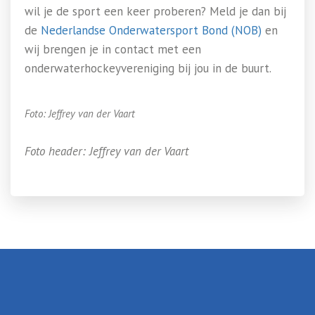
wil je de sport een keer proberen? Meld je dan bij
de
Nederlandse Onderwatersport Bond (NOB)
en
wij brengen je in contact met een
onderwaterhockeyvereniging bij jou in de buurt.
Foto: Jeffrey van der Vaart
Foto header: Jeffrey van der Vaart