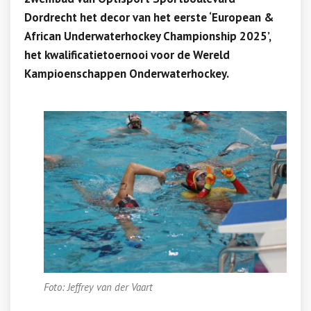
Dordrecht het decor van het eerste ‘European &
African Underwaterhockey Championship 2025’,
het kwalificatietoernooi voor de Wereld
Kampioenschappen Onderwaterhockey.
Foto: Jeffrey van der Vaart