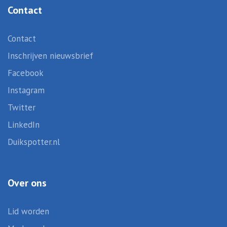
Contact
Contact
Inschrijven nieuwsbrief
Facebook
Instagram
Twitter
LinkedIn
Duikspotter.nl
Over ons
Lid worden