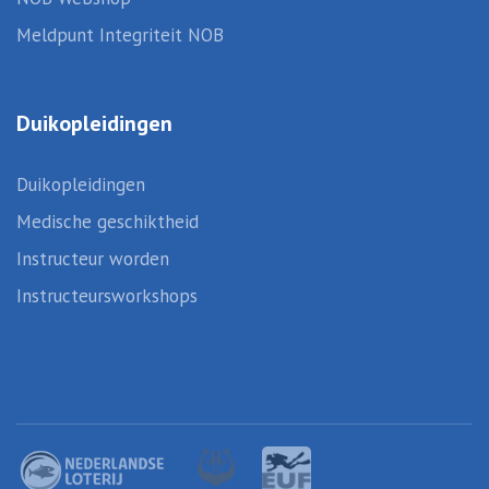
Meldpunt Integriteit NOB
Duikopleidingen
Duikopleidingen
Medische geschiktheid
Instructeur worden
Instructeursworkshops