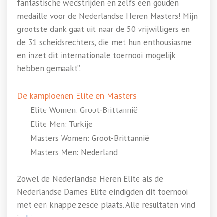
fantastische wedstrijden en zelfs een gouden
medaille voor de Nederlandse Heren Masters! Mijn
grootste dank gaat uit naar de 50 vrijwilligers en
de 31 scheidsrechters, die met hun enthousiasme
en inzet dit internationale toernooi mogelijk
hebben gemaakt”.
De kampioenen Elite en Masters
Elite Women: Groot-Brittannië
Elite Men: Turkije
Masters Women: Groot-Brittannië
Masters Men: Nederland
Zowel de Nederlandse Heren Elite als de
Nederlandse Dames Elite eindigden dit toernooi
met een knappe zesde plaats. Alle resultaten vind