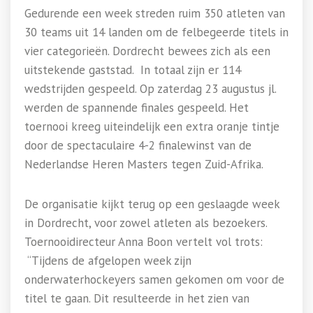
Gedurende een week streden ruim 350 atleten van
30 teams uit 14 landen om de felbegeerde titels in
vier categorieën. Dordrecht bewees zich als een
uitstekende gaststad. In totaal zijn er 114
wedstrijden gespeeld. Op zaterdag 23 augustus jl.
werden de spannende finales gespeeld. Het
toernooi kreeg uiteindelijk een extra oranje tintje
door de spectaculaire 4-2 finalewinst van de
Nederlandse Heren Masters tegen Zuid-Afrika.
De organisatie kijkt terug op een geslaagde week
in Dordrecht, voor zowel atleten als bezoekers.
Toernooidirecteur Anna Boon vertelt vol trots:
“Tijdens de afgelopen week zijn
onderwaterhockeyers samen gekomen om voor de
titel te gaan. Dit resulteerde in het zien van