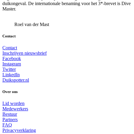
duikongeval. De internationale benaming voor het 3*-brevet is Dive
Master.
Roel van der Mast
Contact
Contact
Inschrijven nieuwsbrief
Facebook
Instagram
Twitter
LinkedIn
Duikspotter.nl
Over ons
Lid worden
Medewerkers
Bestuur
Partners
FAQ
Privacyverklaring