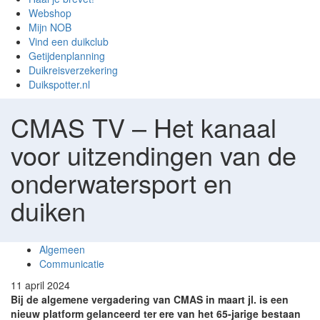
Webshop
Mijn NOB
Vind een duikclub
Getijdenplanning
Duikreisverzekering
Duikspotter.nl
CMAS TV – Het kanaal
voor uitzendingen van de
onderwatersport en
duiken
Algemeen
Communicatie
11 april 2024
Bij de algemene vergadering van CMAS in maart jl. is een
nieuw platform gelanceerd ter ere van het 65-jarige bestaan