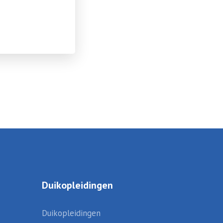
Duikopleidingen
Duikopleidingen