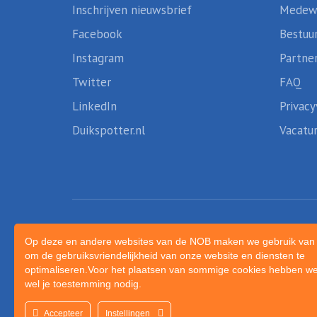
Inschrijven nieuwsbrief
Medew
Facebook
Bestuu
Instagram
Partne
Twitter
FAQ
LinkedIn
Privacy
Duikspotter.nl
Vacatu
Op deze en andere websites van de NOB maken we gebruik van 
om de gebruiksvriendelijkheid van onze website en diensten te
optimaliseren.Voor het plaatsen van sommige cookies hebben we
wel je toestemming nodig.
Accepteer
Instellingen