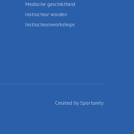
Medische geschiktheid
Instructeur worden
Instructeursworkshops
Created by
Sportunity