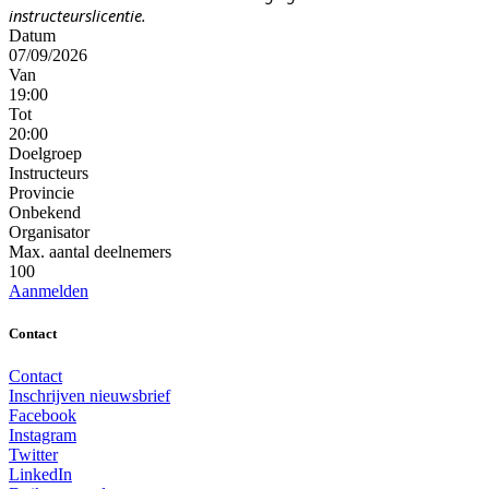
instructeurslicentie.
Datum
07/09/2026
Van
19:00
Tot
20:00
Doelgroep
Instructeurs
Provincie
Onbekend
Organisator
Max. aantal deelnemers
100
Aanmelden
Contact
Contact
Inschrijven nieuwsbrief
Facebook
Instagram
Twitter
LinkedIn