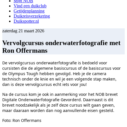
Mijn NOB
Vind een duikclub
Getijdenplanning
Duikreisverzekering
Duikspotter.nl
zaterdag 21 maart 2026
Vervolgcursus onderwaterfotografie met
Ron Offermans
De vervolgcursus onderwaterfotografie is bedoeld voor
cursisten die de algemene basiscursus of de basiscursus voor
de Olympus Tough hebben gevolgd. Heb je de camera
technisch onder de knie en wil je een volgende stap maken,
dan is deze vervolgcursus echt iets voor jou!
Na de cursus kom je ook in aanmerking voor het NOB brevet
Digitale Onderwaterfotografie Gevorderd. Daarnaast is dit
brevet noodzakelijk als je zelf deze cursus wilt gaan geven,
maar daaraan worden dan nog aanvullende eisen gesteld.
Foto: Ron Offermans