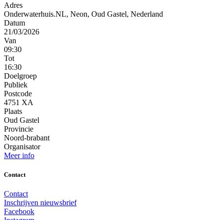
Adres
Onderwaterhuis.NL, Neon, Oud Gastel, Nederland
Datum
21/03/2026
Van
09:30
Tot
16:30
Doelgroep
Publiek
Postcode
4751 XA
Plaats
Oud Gastel
Provincie
Noord-brabant
Organisator
Meer info
Contact
Contact
Inschrijven nieuwsbrief
Facebook