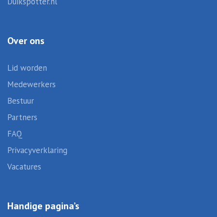
Duikspotter.nl
Over ons
Lid worden
Medewerkers
Bestuur
Partners
FAQ
Privacyverklaring
Vacatures
Handige pagina’s