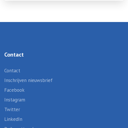
Contact
Contact
Inschrijven nieuwsbrief
Facebook
Instagram
Twitter
LinkedIn