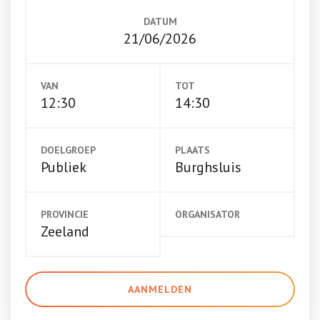
DATUM
21/06/2026
VAN
TOT
12:30
14:30
DOELGROEP
PLAATS
Publiek
Burghsluis
PROVINCIE
ORGANISATOR
Zeeland
AANMELDEN