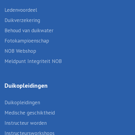
Ledenvoordeel
Duikverzekering
Behoud van duikwater
Fotokampioenschap
NOB Webshop
Meldpunt Integriteit NOB
Duikopleidingen
Duikopleidingen
Medische geschiktheid
Instructeur worden
Instructeursworkshops