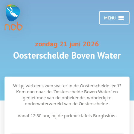
MENU
zondag 21 juni 2026
Oosterschelde Boven Water
Wil jij wel eens zien wat er in de Oosterschelde leeft?
Kom dan naar de ‘Oosterschelde Boven Water’ en
geniet mee van de onbekende, wonderlijke
onderwaterwereld van de Oosterschelde.
Vanaf 12:30 uur, bij de picknicktafels Burghsluis.