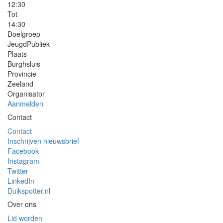
12:30
Tot
14:30
Doelgroep
JeugdPubliek
Plaats
Burghsluis
Provincie
Zeeland
Organisator
Aanmelden
Contact
Contact
Inschrijven nieuwsbrief
Facebook
Instagram
Twitter
LinkedIn
Duikspotter.nl
Over ons
Lid worden