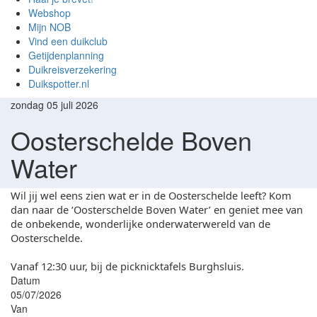
Webshop
Mijn NOB
Vind een duikclub
Getijdenplanning
Duikreisverzekering
Duikspotter.nl
zondag 05 juli 2026
Oosterschelde Boven
Water
Wil jij wel eens zien wat er in de Oosterschelde leeft? Kom
dan naar de ‘Oosterschelde Boven Water’ en geniet mee van
de onbekende, wonderlijke onderwaterwereld van de
Oosterschelde.
Vanaf 12:30 uur, bij de picknicktafels Burghsluis.
Datum
05/07/2026
Van