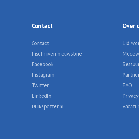
Contact
Over 
Contact
Lid wo
Inschrijven nieuwsbrief
Medew
Facebook
Bestuu
Instagram
Partne
Twitter
FAQ
LinkedIn
Privacy
Duikspotter.nl
Vacatu