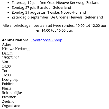
Zaterdag 19 juli: Den Osse Nieuwe Kerkweg, Zeeland
Zondag 27 juli: Bussloo, Gelderland
Zondag 31 augustus: Twiske, Noord-Holland
Zaterdag 6 september: De Groene Heuvels, Gelderland
Alle snorkeldagen bestaan uit twee rondes: 10:00 tot 12:00 uur
en 14:00 tot 16:00 uur.
Aanmelden via
:
Eventgoose - Shop
Adres
Nieuwe Kerkweg
Datum
19/07/2025
Van
14:00
Tot
16:00
Doelgroep
Publiek
Plaats
Scharendijke
Provincie
Zeeland
Organisator