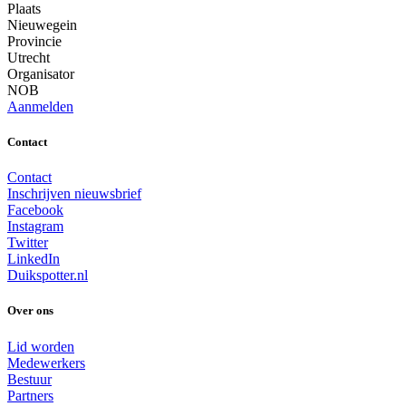
Plaats
Nieuwegein
Provincie
Utrecht
Organisator
NOB
Aanmelden
Contact
Contact
Inschrijven nieuwsbrief
Facebook
Instagram
Twitter
LinkedIn
Duikspotter.nl
Over ons
Lid worden
Medewerkers
Bestuur
Partners