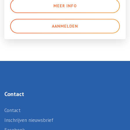
MEER INFO
AANMELDEN
Contact
Contact
Inschrijven nieuwsbrief