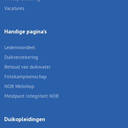
Vacatures
Handige pagina’s
Ledenvoordeel
Duikverzekering
Behoud van duikwater
Fotokampioenschap
NOB Webshop
Meldpunt Integriteit NOB
Duikopleidingen