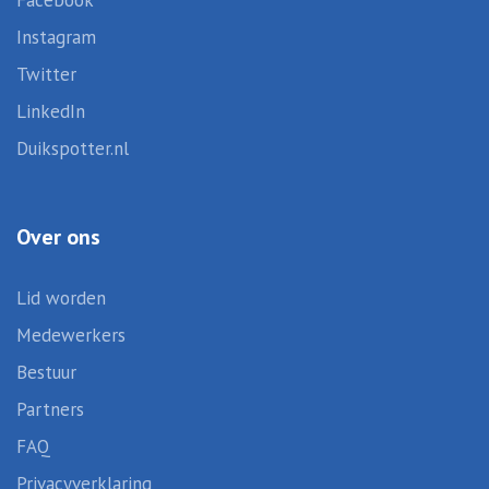
Facebook
Instagram
Twitter
LinkedIn
Duikspotter.nl
Over ons
Lid worden
Medewerkers
Bestuur
Partners
FAQ
Privacyverklaring