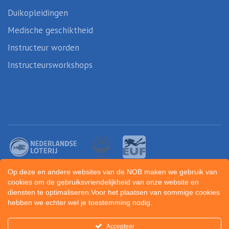
Duikopleidingen
Medische geschiktheid
Instructeur worden
Instructeursworkshops
Op deze en andere websites van de NOB maken we gebruik van
cookies om de gebruiksvriendelijkheid van onze website en
diensten te optimaliseren.Voor het plaatsen van sommige cookies
hebben we echter wel je toestemming nodig.
Created by
Sportunity
Accepteer