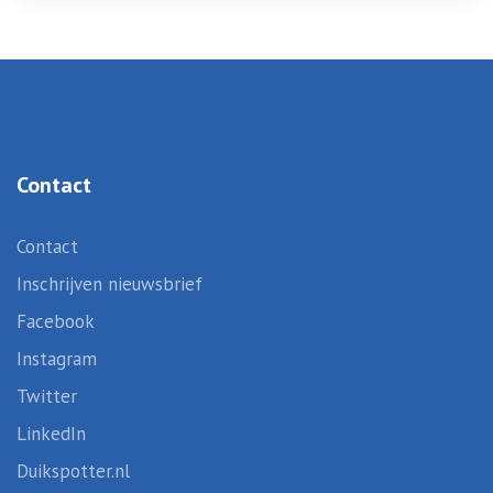
Contact
Contact
Inschrijven nieuwsbrief
Facebook
Instagram
Twitter
LinkedIn
Duikspotter.nl