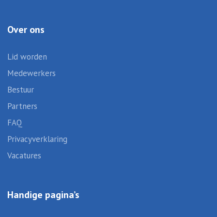
Over ons
Lid worden
Medewerkers
Bestuur
Partners
FAQ
Privacyverklaring
Vacatures
Handige pagina’s