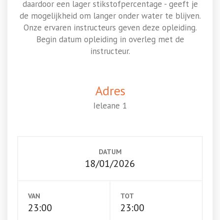
daardoor een lager stikstofpercentage - geeft je
de mogelijkheid om langer onder water te blijven.
Onze ervaren instructeurs geven deze opleiding.
Begin datum opleiding in overleg met de
instructeur.
Adres
Ieleane 1
DATUM
18/01/2026
VAN
TOT
23:00
23:00