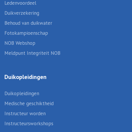
Ledenvoordeel
Duikverzekering
Behoud van duikwater
Fotokampioenschap
NOB Webshop
Meldpunt Integriteit NOB
Duikopleidingen
Duikopleidingen
Medische geschiktheid
Instructeur worden
Instructeursworkshops