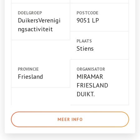
DOELGROEP
POSTCODE
DuikersVerenigi
9051 LP
ngsactiviteit
PLAATS
Stiens
PROVINCIE
ORGANISATOR
Friesland
MIRAMAR
FRIESLAND
DUIKT.
MEER INFO