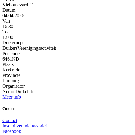
Vieboulevard 21
Datum
04/04/2026
Van
16:30
Tot
12:00
Doelgroep
DuikersVerenigingsactiviteit
Postcode
6461ND
Plaats
Kerkrade
Provincie
Limburg
Organisator
Nemo Duikclub
Meer info
Contact
Contact
Inschrijven nieuwsbrief
Facebook