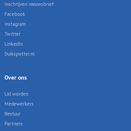
Inschrijven nieuwsbrief
Facebook
Instagram
Twitter
LinkedIn
Duikspotter.nl
Over ons
Lid worden
Medewerkers
Bestuur
Partners