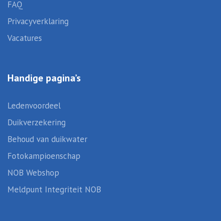
FAQ
Privacyverklaring
Vacatures
Handige pagina’s
Ledenvoordeel
Duikverzekering
Behoud van duikwater
Fotokampioenschap
NOB Webshop
Meldpunt Integriteit NOB