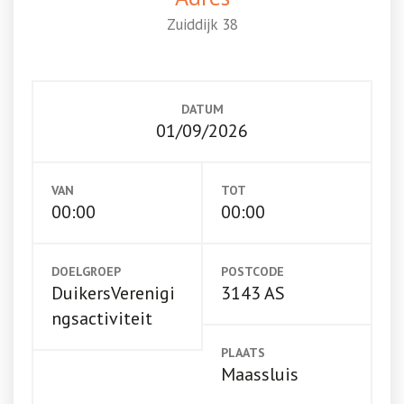
Zuiddijk 38
DATUM
01/09/2026
VAN
TOT
00:00
00:00
DOELGROEP
POSTCODE
DuikersVerenigi
3143 AS
ngsactiviteit
PLAATS
Maassluis