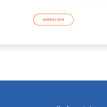
AANMELDEN