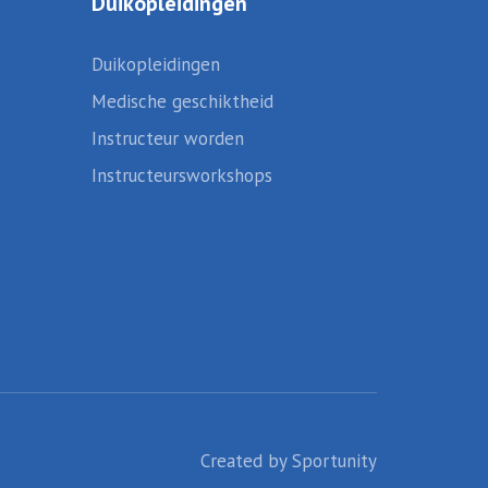
Duikopleidingen
Duikopleidingen
Medische geschiktheid
Instructeur worden
Instructeursworkshops
Created by
Sportunity