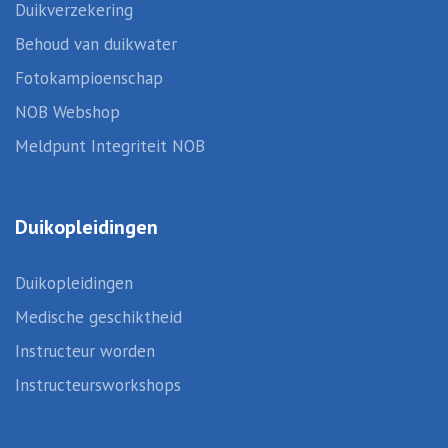
Duikverzekering
Behoud van duikwater
Fotokampioenschap
NOB Webshop
Meldpunt Integriteit NOB
Duikopleidingen
Duikopleidingen
Medische geschiktheid
Instructeur worden
Instructeursworkshops