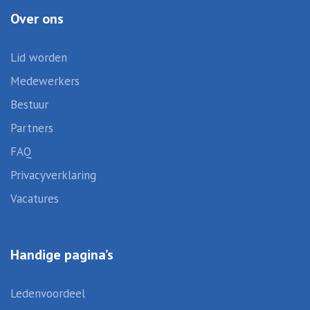
Over ons
Lid worden
Medewerkers
Bestuur
Partners
FAQ
Privacyverklaring
Vacatures
Handige pagina’s
Ledenvoordeel