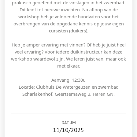
praktisch geoefend met de vinslagen in het zwembad.
Dit leidt tot nieuwe inzichten. Na afloop van de
workshop heb je voldoende handvaten voor het
overbrengen van de opgedane kennis op jouw eigen
cursisten (duikers).
Heb je amper ervaring met vinnen? Of heb je juist heel
veel ervaring? Voor iedere duikinstructeur kan deze
workshop waardevol zijn. We leren juist van, maar ook
met elkaar.
Aanvang: 12:30u
Locatie: Clubhuis De Watergeuzen en zwembad
Scharlakenhof, Geertsemaweg 3, Haren GN.
DATUM
11/10/2025