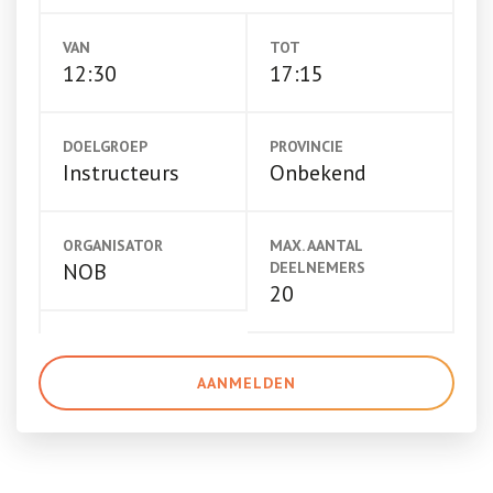
VAN
TOT
12:30
17:15
DOELGROEP
PROVINCIE
Instructeurs
Onbekend
ORGANISATOR
MAX. AANTAL
NOB
DEELNEMERS
20
AANMELDEN