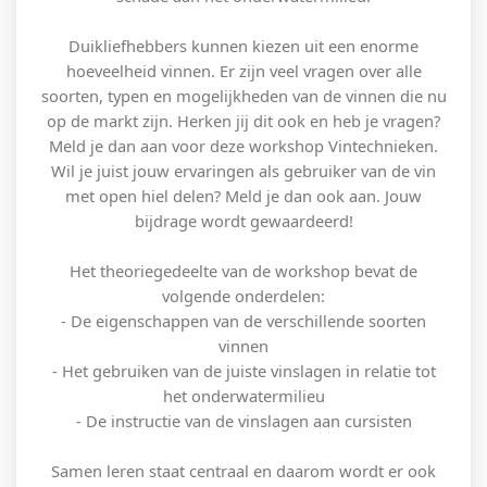
Duikliefhebbers kunnen kiezen uit een enorme
hoeveelheid vinnen. Er zijn veel vragen over alle
soorten, typen en mogelijkheden van de vinnen die nu
op de markt zijn. Herken jij dit ook en heb je vragen?
Meld je dan aan voor deze workshop Vintechnieken.
Wil je juist jouw ervaringen als gebruiker van de vin
met open hiel delen? Meld je dan ook aan. Jouw
bijdrage wordt gewaardeerd!
Het theoriegedeelte van de workshop bevat de
volgende onderdelen:
- De eigenschappen van de verschillende soorten
vinnen
- Het gebruiken van de juiste vinslagen in relatie tot
het onderwatermilieu
- De instructie van de vinslagen aan cursisten
Samen leren staat centraal en daarom wordt er ook