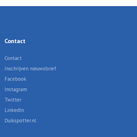
Contact
Contact
Inschrijven nieuwsbrief
Facebook
Instagram
Twitter
LinkedIn
Duikspotter.nl