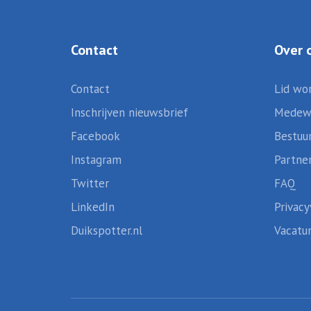
Contact
Over 
Contact
Lid wo
Inschrijven nieuwsbrief
Medew
Facebook
Bestuu
Instagram
Partne
Twitter
FAQ
LinkedIn
Privacy
Duikspotter.nl
Vacatu