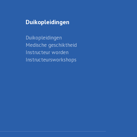
Duikopleidingen
Duikopleidingen
Medische geschiktheid
Instructeur worden
Instructeursworkshops