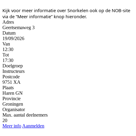
Kijk voor meer informatie over Snorkelen ook op de NOB-site
via de “Meer informatie” knop hieronder.
Adres
Geertsemaweg 3
Datum
19/09/2026
Van
12:30
Tot
17:30
Doelgroep
Instructeurs
Postcode
9751 XA
Plaats
Haren GN
Provincie
Groningen
Organisator
Max. aantal deelnemers
20
Meer info
Aanmelden