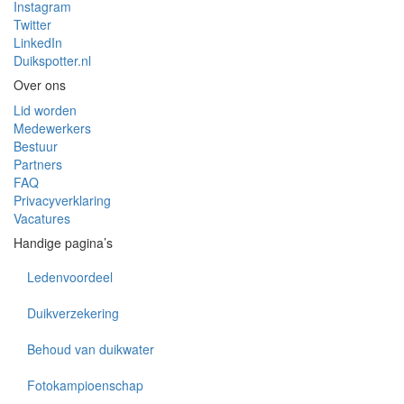
Instagram
Twitter
LinkedIn
Duikspotter.nl
Over ons
Lid worden
Medewerkers
Bestuur
Partners
FAQ
Privacyverklaring
Vacatures
Handige pagina’s
Ledenvoordeel
Duikverzekering
Behoud van duikwater
Fotokampioenschap