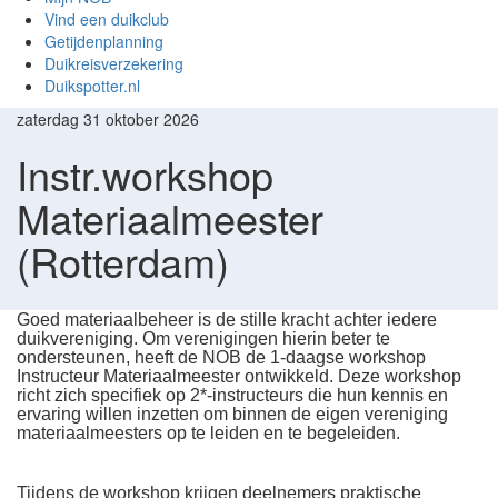
Vind een duikclub
Getijdenplanning
Duikreisverzekering
Duikspotter.nl
zaterdag 31 oktober 2026
Instr.workshop
Materiaalmeester
(Rotterdam)
Goed materiaalbeheer is de stille kracht achter iedere
duikvereniging. Om verenigingen hierin beter te
ondersteunen, heeft de NOB de 1‑daagse workshop
Instructeur Materiaalmeester ontwikkeld. Deze workshop
richt zich specifiek op 2*-instructeurs die hun kennis en
ervaring willen inzetten om binnen de eigen vereniging
materiaalmeesters op te leiden en te begeleiden.
Tijdens de workshop krijgen deelnemers praktische