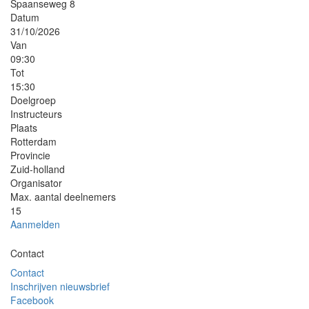
Spaanseweg 8
Datum
31/10/2026
Van
09:30
Tot
15:30
Doelgroep
Instructeurs
Plaats
Rotterdam
Provincie
Zuid-holland
Organisator
Max. aantal deelnemers
15
Aanmelden
Contact
Contact
Inschrijven nieuwsbrief
Facebook