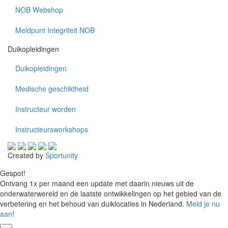
NOB Webshop
Meldpunt Integriteit NOB
Duikopleidingen
Duikopleidingen
Medische geschiktheid
Instructeur worden
Instructeursworkshops
Created by
Sportunity
Gespot!
Ontvang 1x per maand een update met daarin nieuws uit de
onderwaterwereld en de laatste ontwikkelingen op het gebied van de
verbetering en het behoud van duiklocaties in Nederland.
Meld je nu
aan
!