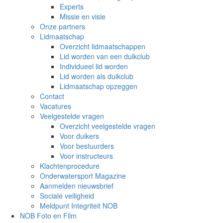
Experts
Missie en visie
Onze partners
Lidmaatschap
Overzicht lidmaatschappen
Lid worden van een duikclub
Individueel lid worden
Lid worden als duikclub
Lidmaatschap opzeggen
Contact
Vacatures
Veelgestelde vragen
Overzicht veelgestelde vragen
Voor duikers
Voor bestuurders
Voor instructeurs
Klachtenprocedure
Onderwatersport Magazine
Aanmelden nieuwsbrief
Sociale veiligheid
Meldpunt Integriteit NOB
NOB Foto en Film