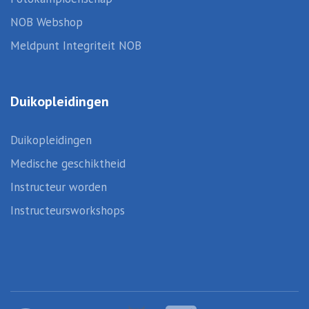
NOB Webshop
Meldpunt Integriteit NOB
Duikopleidingen
Duikopleidingen
Medische geschiktheid
Instructeur worden
Instructeursworkshops