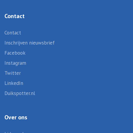
Contact
Contact
Inschrijven nieuwsbrief
Facebook
Instagram
Twitter
LinkedIn
Duikspotter.nl
Over ons