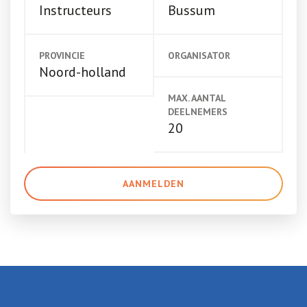
Instructeurs
Bussum
PROVINCIE
ORGANISATOR
Noord-holland
MAX. AANTAL
DEELNEMERS
20
AANMELDEN