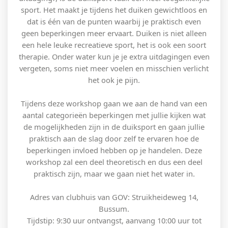
sport. Het maakt je tijdens het duiken gewichtloos en
dat is één van de punten waarbij je praktisch even
geen beperkingen meer ervaart. Duiken is niet alleen
een hele leuke recreatieve sport, het is ook een soort
therapie. Onder water kun je je extra uitdagingen even
vergeten, soms niet meer voelen en misschien verlicht
het ook je pijn.
Tijdens deze workshop gaan we aan de hand van een
aantal categorieën beperkingen met jullie kijken wat
de mogelijkheden zijn in de duiksport en gaan jullie
praktisch aan de slag door zelf te ervaren hoe de
beperkingen invloed hebben op je handelen. Deze
workshop zal een deel theoretisch en dus een deel
praktisch zijn, maar we gaan niet het water in.
Adres van clubhuis van GOV: Struikheideweg 14,
Bussum.
Tijdstip: 9:30 uur ontvangst, aanvang 10:00 uur tot