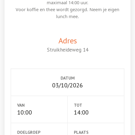
maximaal 14:00 uur.
Voor koffie en thee wordt gezorgd. Neem je eigen
lunch mee.
Adres
Struikheideweg 14
DATUM
03/10/2026
VAN
TOT
10:00
14:00
DOELGROEP
PLAATS