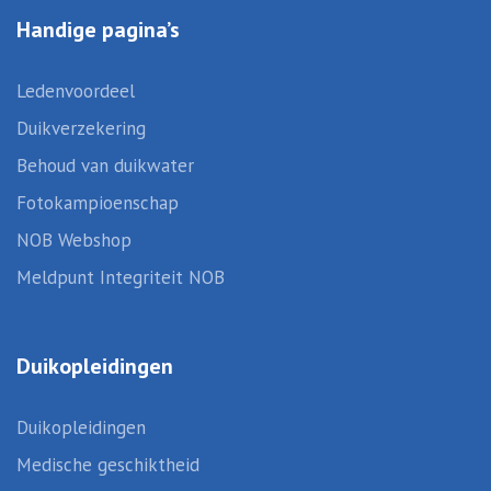
Handige pagina’s
Ledenvoordeel
Duikverzekering
Behoud van duikwater
Fotokampioenschap
NOB Webshop
Meldpunt Integriteit NOB
Duikopleidingen
Duikopleidingen
Medische geschiktheid