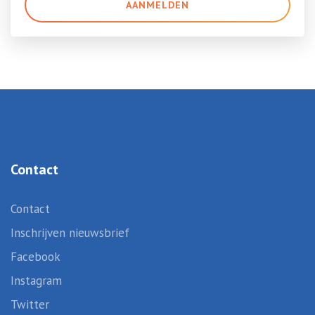
AANMELDEN
Contact
Contact
Inschrijven nieuwsbrief
Facebook
Instagram
Twitter