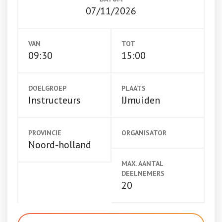
07/11/2026
VAN
TOT
09:30
15:00
DOELGROEP
PLAATS
Instructeurs
IJmuiden
PROVINCIE
ORGANISATOR
Noord-holland
MAX. AANTAL
DEELNEMERS
20