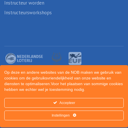
Instructeur worden
Instructeursworkshops
Op deze en andere websites van de NOB maken we gebruik van
cookies om de gebruiksvriendelijkheid van onze website en
diensten te optimaliseren.Voor het plaatsen van sommige cookies
hebben we echter wel je toestemming nodig.
Created by
Sportunity
Accepteer
Instellingen