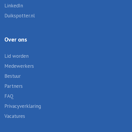
LinkedIn
Duikspotter.nl
Over ons
Lid worden
Medewerkers
Bestuur
Partners
FAQ
Privacyverklaring
Vacatures