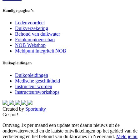
Handige pagina’s
Ledenvoordeel
Duikverzekering
Behoud van duikwater
Fotokampioenschap
NOB Webshop
Meldpunt Integriteit NOB
Duikopleidingen
Duikopleidingen
Medische geschiktheid
Instructeur worden
Instructeursworkshops
Created by
Sportunity
Gespot!
Ontvang 1x per maand een update met daarin nieuws uit de
onderwaterwereld en de laatste ontwikkelingen op het gebied van de
verbetering en het behoud van duiklocaties in Nederland.
Meld je nu