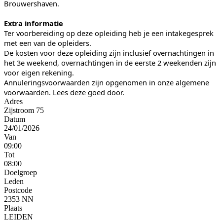
Brouwershaven.
Extra informatie
Ter voorbereiding op deze opleiding heb je een intakegesprek
met een van de opleiders.
De kosten voor deze opleiding zijn inclusief overnachtingen in
het 3e weekend, overnachtingen in de eerste 2 weekenden zijn
voor eigen rekening.
Annuleringsvoorwaarden zijn opgenomen in onze algemene
voorwaarden. Lees deze goed door.
Adres
Zijstroom 75
Datum
24/01/2026
Van
09:00
Tot
08:00
Doelgroep
Leden
Postcode
2353 NN
Plaats
LEIDEN