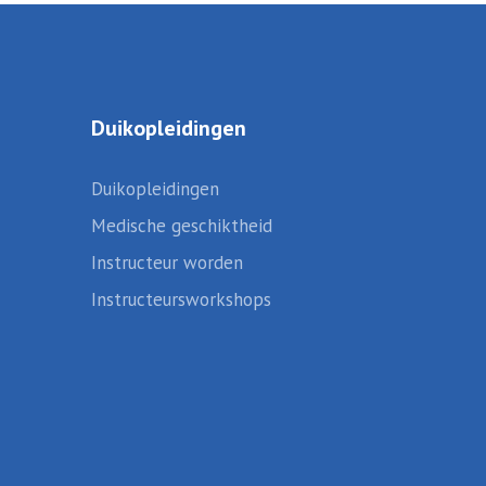
Duikopleidingen
Duikopleidingen
Medische geschiktheid
Instructeur worden
Instructeursworkshops