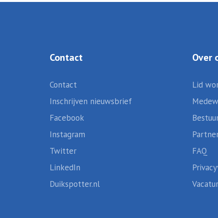
Contact
Over 
Contact
Lid wo
Inschrijven nieuwsbrief
Medew
Facebook
Bestuu
Instagram
Partne
Twitter
FAQ
LinkedIn
Privacy
Duikspotter.nl
Vacatu