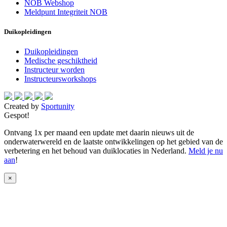
NOB Webshop
Meldpunt Integriteit NOB
Duikopleidingen
Duikopleidingen
Medische geschiktheid
Instructeur worden
Instructeursworkshops
Created by
Sportunity
Gespot!
Ontvang 1x per maand een update met daarin nieuws uit de
onderwaterwereld en de laatste ontwikkelingen op het gebied van de
verbetering en het behoud van duiklocaties in Nederland.
Meld je nu
aan
!
×