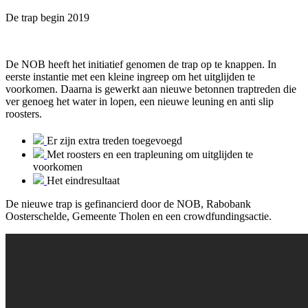
De trap begin 2019
De NOB heeft het initiatief genomen de trap op te knappen. In
eerste instantie met een kleine ingreep om het uitglijden te
voorkomen. Daarna is gewerkt aan nieuwe betonnen traptreden die
ver genoeg het water in lopen, een nieuwe leuning en anti slip
roosters.
Er zijn extra treden toegevoegd
Met roosters en een trapleuning om uitglijden te
voorkomen
Het eindresultaat
De nieuwe trap is gefinancierd door de NOB, Rabobank
Oosterschelde, Gemeente Tholen en een crowdfundingsactie.