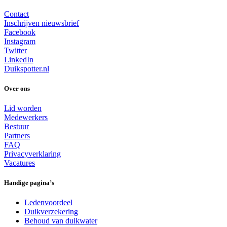
Contact
Inschrijven nieuwsbrief
Facebook
Instagram
Twitter
LinkedIn
Duikspotter.nl
Over ons
Lid worden
Medewerkers
Bestuur
Partners
FAQ
Privacyverklaring
Vacatures
Handige pagina’s
Ledenvoordeel
Duikverzekering
Behoud van duikwater