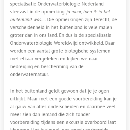
specialisatie Onderwaterbiologie Nederland
steevast in de opmerking ‘
ja maar, toen ik in het
buitenland was…
’. Die opmerkingen zijn terecht, de
verscheidenheid in het buitenland is vele malen
groter dan in ons land. En dus is de specialisatie
Onderwaterbiologie Wereldwijd ontwikkeld. Daar
worden een aantal grote biologische systemen
met elkaar vergeleken en kijken we naar
bedreiging en bescherming van de
onderwaternatuur.
In het buitenland geldt gewoon dat je je ogen
uitkijkt. Maar met een goede voorbereiding kan je
al gauw van alles onderscheiden en daarmee veel
meer zien dan iemand die zich zonder
voorbereiding tijdens een excursie overboord laat