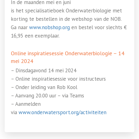
In de maanden mei en juni
is het specialisatieboek Onderwaterbiologie met
korting te bestellen in de webshop van de NOB.
Ga naar
www.nobshop.org
en bestel voor slechts €
16,95 een exemplaar.
Online inspiratiesessie Onderwaterbiologie – 14
mei 2024
– Dinsdagavond 14 mei 2024
– Online inspiratiesessie voor instructeurs
– Onder leiding van Rob Kool
– Aanvang 20.00 uur – via Teams
– Aanmelden
via
www.onderwatersport.org/activiteiten