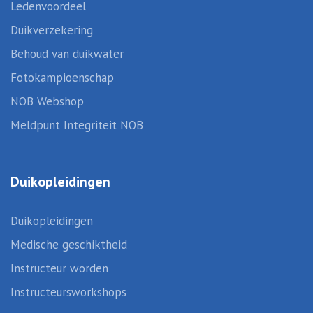
Ledenvoordeel
Duikverzekering
Behoud van duikwater
Fotokampioenschap
NOB Webshop
Meldpunt Integriteit NOB
Duikopleidingen
Duikopleidingen
Medische geschiktheid
Instructeur worden
Instructeursworkshops