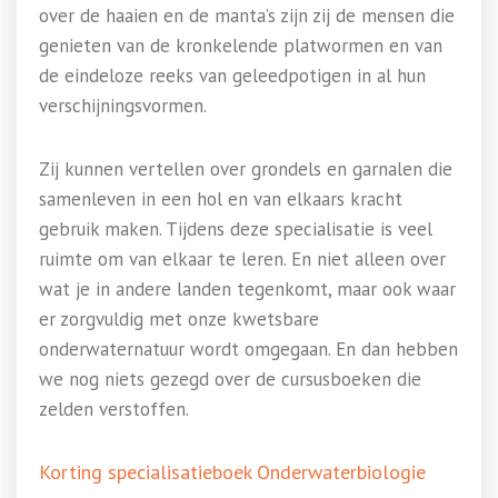
over de haaien en de manta’s zijn zij de mensen die
genieten van de kronkelende platwormen en van
de eindeloze reeks van geleedpotigen in al hun
verschijningsvormen.
Zij kunnen vertellen over grondels en garnalen die
samenleven in een hol en van elkaars kracht
gebruik maken. Tijdens deze specialisatie is veel
ruimte om van elkaar te leren. En niet alleen over
wat je in andere landen tegenkomt, maar ook waar
er zorgvuldig met onze kwetsbare
onderwaternatuur wordt omgegaan. En dan hebben
we nog niets gezegd over de cursusboeken die
zelden verstoffen.
Korting specialisatieboek Onderwaterbiologie