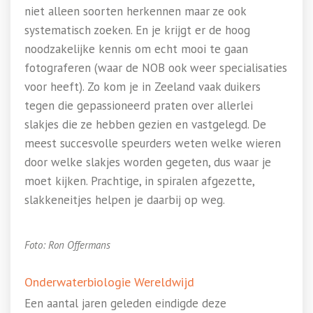
niet alleen soorten herkennen maar ze ook
systematisch zoeken. En je krijgt er de hoog
noodzakelijke kennis om echt mooi te gaan
fotograferen (waar de NOB ook weer specialisaties
voor heeft). Zo kom je in Zeeland vaak duikers
tegen die gepassioneerd praten over allerlei
slakjes die ze hebben gezien en vastgelegd. De
meest succesvolle speurders weten welke wieren
door welke slakjes worden gegeten, dus waar je
moet kijken. Prachtige, in spiralen afgezette,
slakkeneitjes helpen je daarbij op weg.
Foto: Ron Offermans
Onderwaterbiologie Wereldwijd
Een aantal jaren geleden eindigde deze