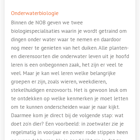
Onderwaterbiologie
Binnen de NOB geven we twee
biologiespecialisaties waarin je wordt getraind om
dingen onder water waar te nemen en daardoor
nog meer te genieten van het duiken. Alle planten-
en dierensoorten die onderwater leven uit je hoofd
leren is een onbegonnen zaak, het zijn er veel te
veel. Maar je kan wel leren welke belangrijke
groepen er zijn, zoals wieren, weekdieren,
stekelhuidigen enzovoorts. Het is gewoon leuk om
te ontdekken op welke kenmerken je moet letten
om te kunnen onderscheiden waar je naar kijkt.
Daarmee kom je direct bij de volgende stap: wat
doet zo’n dier? Een voorbeeld: in zoetwater zie je
regelmatig in voorjaar en zomer rode stippen heen