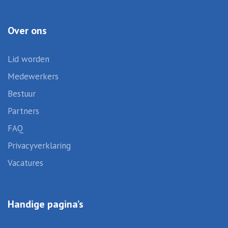
Over ons
Lid worden
Medewerkers
Bestuur
Partners
FAQ
Privacyverklaring
Vacatures
Handige pagina’s