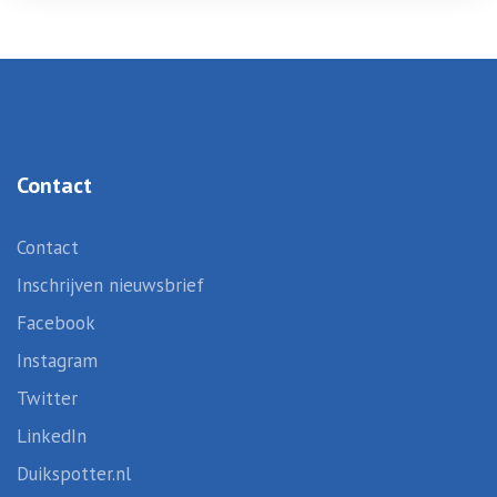
Contact
Contact
Inschrijven nieuwsbrief
Facebook
Instagram
Twitter
LinkedIn
Duikspotter.nl