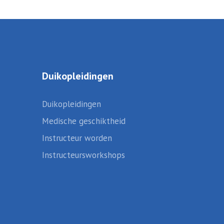
Duikopleidingen
Duikopleidingen
Medische geschiktheid
Instructeur worden
Instructeursworkshops