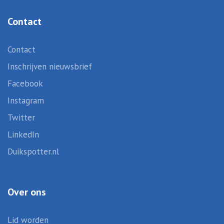
Contact
Contact
Inschrijven nieuwsbrief
Facebook
Instagram
Twitter
LinkedIn
Duikspotter.nl
Over ons
Lid worden