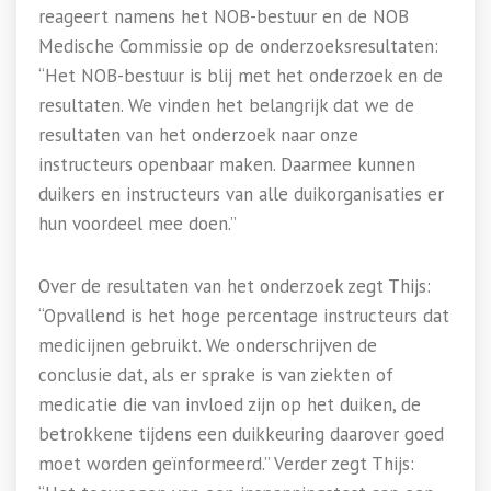
reageert namens het NOB-bestuur en de NOB
Medische Commissie op de onderzoeksresultaten:
“Het NOB-bestuur is blij met het onderzoek en de
resultaten. We vinden het belangrijk dat we de
resultaten van het onderzoek naar onze
instructeurs openbaar maken. Daarmee kunnen
duikers en instructeurs van alle duikorganisaties er
hun voordeel mee doen.”
Over de resultaten van het onderzoek zegt Thijs:
“Opvallend is het hoge percentage instructeurs dat
medicijnen gebruikt. We onderschrijven de
conclusie dat, als er sprake is van ziekten of
medicatie die van invloed zijn op het duiken, de
betrokkene tijdens een duikkeuring daarover goed
moet worden geïnformeerd.” Verder zegt Thijs: