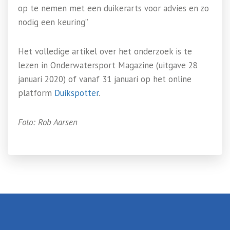
op te nemen met een duikerarts voor advies en zo
nodig een keuring”
Het volledige artikel over het onderzoek is te
lezen in Onderwatersport Magazine (uitgave 28
januari 2020) of vanaf 31 januari op het online
platform
Duikspotter
.
Foto: Rob Aarsen