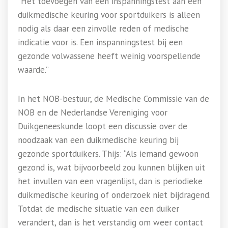
“Het toevoegen van een inspanningstest aan een
duikmedische keuring voor sportduikers is alleen
nodig als daar een zinvolle reden of medische
indicatie voor is. Een inspanningstest bij een
gezonde volwassene heeft weinig voorspellende
waarde.”
In het NOB-bestuur, de Medische Commissie van de
NOB en de Nederlandse Vereniging voor
Duikgeneeskunde loopt een discussie over de
noodzaak van een duikmedische keuring bij
gezonde sportduikers. Thijs: “Als iemand gewoon
gezond is, wat bijvoorbeeld zou kunnen blijken uit
het invullen van een vragenlijst, dan is periodieke
duikmedische keuring of onderzoek niet bijdragend.
Totdat de medische situatie van een duiker
verandert, dan is het verstandig om weer contact