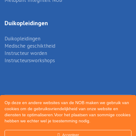
Meldpunt Integriteit NOB
Duikopleidingen
Duikopleidingen
Medische geschiktheid
Instructeur worden
Instructeursworkshops
Op deze en andere websites van de NOB maken we gebruik van
cookies om de gebruiksvriendelijkheid van onze website en
diensten te optimaliseren.Voor het plaatsen van sommige cookies
hebben we echter wel je toestemming nodig.
Created by
Sportunity
Accepteer