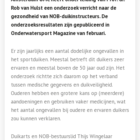
Rob van Hulst een onderzoek verricht naar de
gezondheid van NOB-duikinstructeurs. De
onderzoeksresultaten zijn gepubliceerd in
Onderwatersport Magazine van februari.
Er zijn jaarlijks een aantal dodelijke ongevallen in
het sportduiken. Meestal betreft dit duikers zeer
ervaren en meestal boven de 50 jaar oud zijn. Het
onderzoek richtte zich daarom op het verband
tussen medische gegevens en duikveiligheid.
Ouderen hebben een grotere kans op (meerdere)
aandoeningen en gebruiken vaker medicijnen, wat
het aantal ongevallen bij oudere en ervaren duikers
zou kunnen verklaren.
Duikarts en NOB-bestuurslid Thijs Wingelaar