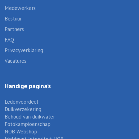
Medewerkers
Bestuur
Partners
FAQ
Privacyverklaring
Vacatures
Handige pagina’s
Ledenvoordeel
Duikverzekering
Behoud van duikwater
Fotokampioenschap
NOB Webshop