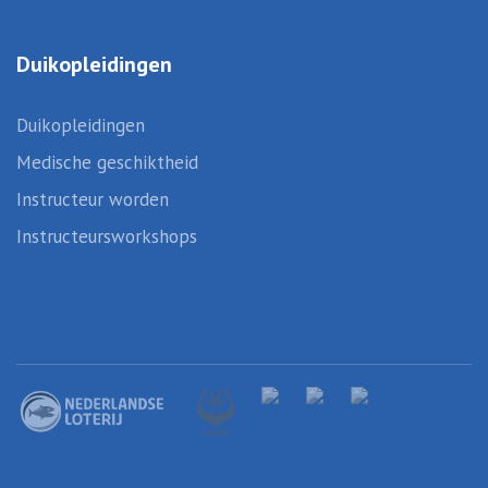
Duikopleidingen
Duikopleidingen
Medische geschiktheid
Instructeur worden
Instructeursworkshops