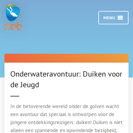
MENU
Onderwateravontuur: Duiken voor
de Jeugd
In de betoverende wereld onder de golven wacht
een avontuur dat speciaal is ontworpen voor de
jongere ontdekkingsreizigers: duiken! Duiken is niet
alleen een spannende en opwindende bezigheid,