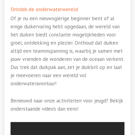
Ontdek de onderwaterwereld
Of je nu een nieuwsgierige beginner bent of al
enige duikervaring hebt opgedaan, de wereld van
het duiken biedt constante mogelijkheden voor
groei, ontdekking en plezier. Onthoud dat duiken
altijd een teaminspanning is, waarbij je samen met
jouw vrienden de wonderen van de oceaan verkent.
Dus trek dat duikpak aan, zet je duikbril op en laat
je meevoeren naar een wereld vol
onderwateravontuur!
Benieuwd naar onze activiteiten voor jeugd? Bekijk
onderstaande video’s dan eens!