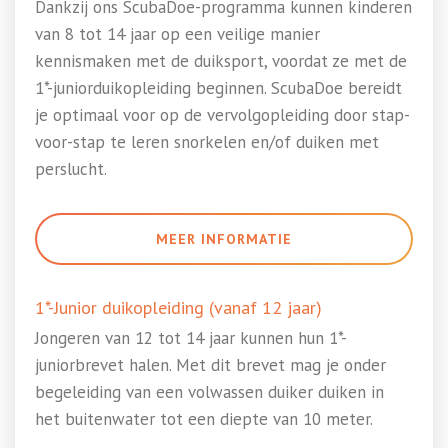
Dankzij ons ScubaDoe-programma kunnen kinderen
van 8 tot 14 jaar op een veilige manier
kennismaken met de duiksport, voordat ze met de
1*-juniorduikopleiding beginnen. ScubaDoe bereidt
je optimaal voor op de vervolgopleiding door stap-
voor-stap te leren snorkelen en/of duiken met
perslucht.
MEER INFORMATIE
1*-Junior duikopleiding (vanaf 12 jaar)
Jongeren van 12 tot 14 jaar kunnen hun 1*-
juniorbrevet halen. Met dit brevet mag je onder
begeleiding van een volwassen duiker duiken in
het buitenwater tot een diepte van 10 meter.