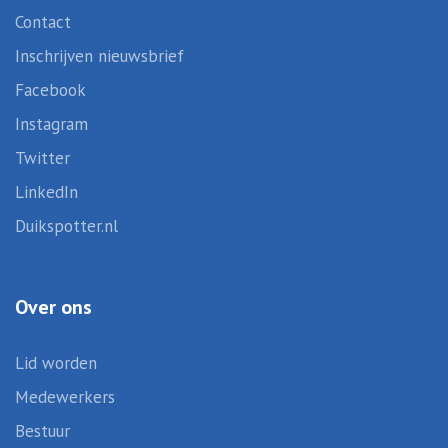
Contact
Inschrijven nieuwsbrief
Facebook
Instagram
Twitter
LinkedIn
Duikspotter.nl
Over ons
Lid worden
Medewerkers
Bestuur