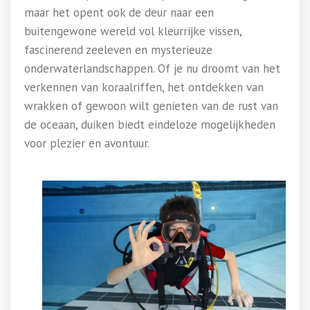
maar het opent ook de deur naar een
buitengewone wereld vol kleurrijke vissen,
fascinerend zeeleven en mysterieuze
onderwaterlandschappen. Of je nu droomt van het
verkennen van koraalriffen, het ontdekken van
wrakken of gewoon wilt genieten van de rust van
de oceaan, duiken biedt eindeloze mogelijkheden
voor plezier en avontuur.