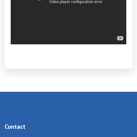
Contact