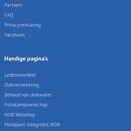
Partners
FAQ
Privacyverklaring
Vacatures
Handige pagina’s
Ledenvoordeel
Duikverzekering
Behoud van duikwater
Fotokampioenschap
NOB Webshop
Meldpunt Integriteit NOB