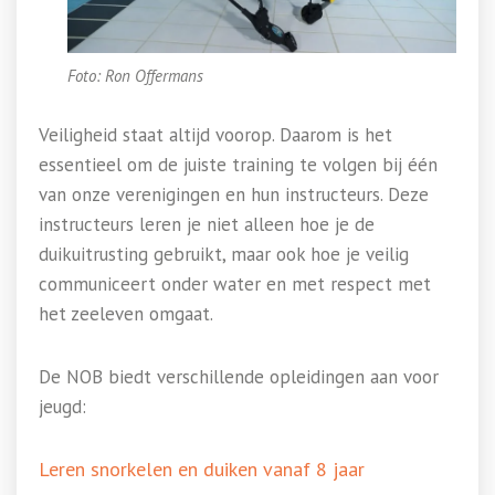
Foto: Ron Offermans
Veiligheid staat altijd voorop. Daarom is het
essentieel om de juiste training te volgen bij één
van onze verenigingen en hun instructeurs. Deze
instructeurs leren je niet alleen hoe je de
duikuitrusting gebruikt, maar ook hoe je veilig
communiceert onder water en met respect met
het zeeleven omgaat.
De NOB biedt verschillende opleidingen aan voor
jeugd:
Leren snorkelen en duiken vanaf 8 jaar