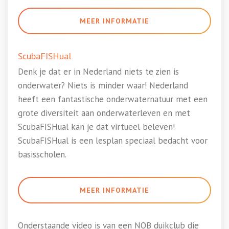
MEER INFORMATIE
ScubaFISHual
Denk je dat er in Nederland niets te zien is
onderwater? Niets is minder waar! Nederland
heeft een fantastische onderwaternatuur met een
grote diversiteit aan onderwaterleven en met
ScubaFISHual kan je dat virtueel beleven!
ScubaFISHual is een lesplan speciaal bedacht voor
basisscholen.
MEER INFORMATIE
Onderstaande video is van een NOB duikclub die