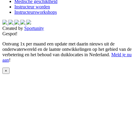
Medische geschiktheid
Instructeur worden
Instructeursworkshops
Created by
Sportunity
Gespot!
Ontvang 1x per maand een update met daarin nieuws uit de
onderwaterwereld en de laatste ontwikkelingen op het gebied van de
verbetering en het behoud van duiklocaties in Nederland.
Meld je nu
aan
!
×