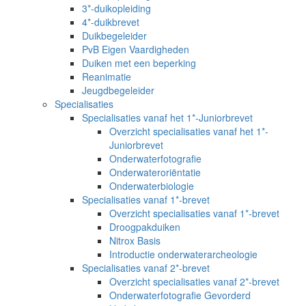
3*-duikopleiding
4*-duikbrevet
Duikbegeleider
PvB Eigen Vaardigheden
Duiken met een beperking
Reanimatie
Jeugdbegeleider
Specialisaties
Specialisaties vanaf het 1*-Juniorbrevet
Overzicht specialisaties vanaf het 1*-
Juniorbrevet
Onderwaterfotografie
Onderwateroriëntatie
Onderwaterbiologie
Specialisaties vanaf 1*-brevet
Overzicht specialisaties vanaf 1*-brevet
Droogpakduiken
Nitrox Basis
Introductie onderwaterarcheologie
Specialisaties vanaf 2*-brevet
Overzicht specialisaties vanaf 2*-brevet
Onderwaterfotografie Gevorderd