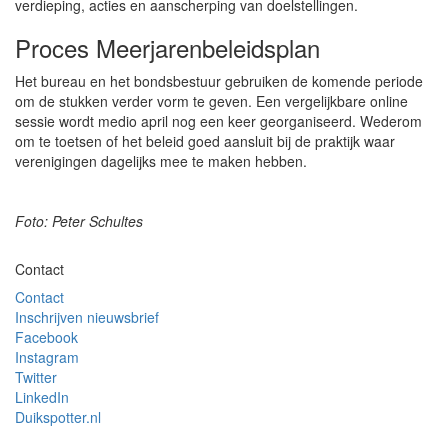
verdieping, acties en aanscherping van doelstellingen.
Proces Meerjarenbeleidsplan
Het bureau en het bondsbestuur gebruiken de komende periode
om de stukken verder vorm te geven. Een vergelijkbare online
sessie wordt medio april nog een keer georganiseerd. Wederom
om te toetsen of het beleid goed aansluit bij de praktijk waar
verenigingen dagelijks mee te maken hebben.
Foto: Peter Schultes
Contact
Contact
Inschrijven nieuwsbrief
Facebook
Instagram
Twitter
LinkedIn
Duikspotter.nl