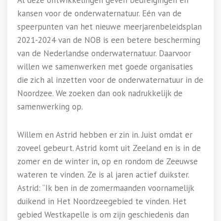
Al deze ontwikkelingen geven bedreigingen en
kansen voor de onderwaternatuur. Eén van de
speerpunten van het nieuwe meerjarenbeleidsplan
2021-2024 van de NOB is een betere bescherming
van de Nederlandse onderwaternatuur. Daarvoor
willen we samenwerken met goede organisaties
die zich al inzetten voor de onderwaternatuur in de
Noordzee. We zoeken dan ook nadrukkelijk de
samenwerking op.
Willem en Astrid hebben er zin in. Juist omdat er
zoveel gebeurt. Astrid komt uit Zeeland en is in de
zomer en de winter in, op en rondom de Zeeuwse
wateren te vinden. Ze is al jaren actief duikster.
Astrid: “Ik ben in de zomermaanden voornamelijk
duikend in Het Noordzeegebied te vinden. Het
gebied Westkapelle is om zijn geschiedenis dan