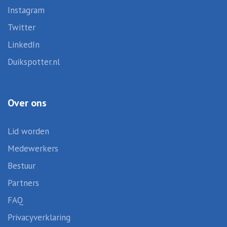
Instagram
Twitter
LinkedIn
Duikspotter.nl
Over ons
Lid worden
Medewerkers
Bestuur
Partners
FAQ
Privacyverklaring