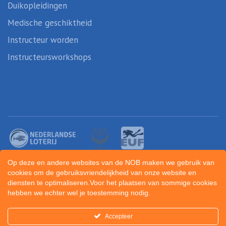
Duikopleidingen
Medische geschiktheid
Instructeur worden
Instructeursworkshops
Op deze en andere websites van de NOB maken we gebruik van
cookies om de gebruiksvriendelijkheid van onze website en
diensten te optimaliseren.Voor het plaatsen van sommige cookies
hebben we echter wel je toestemming nodig.
Created by
Sportunity
Accepteer