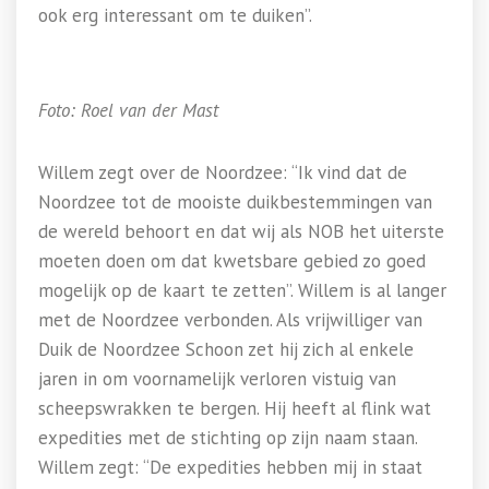
ook erg interessant om te duiken”.
Foto: Roel van der Mast
Willem zegt over de Noordzee: “Ik vind dat de
Noordzee tot de mooiste duikbestemmingen van
de wereld behoort en dat wij als NOB het uiterste
moeten doen om dat kwetsbare gebied zo goed
mogelijk op de kaart te zetten”. Willem is al langer
met de Noordzee verbonden. Als vrijwilliger van
Duik de Noordzee Schoon zet hij zich al enkele
jaren in om voornamelijk verloren vistuig van
scheepswrakken te bergen. Hij heeft al flink wat
expedities met de stichting op zijn naam staan.
Willem zegt: “De expedities hebben mij in staat