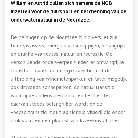
Willem en Astrid zullen zich namens de NOB
inzetten voor de duiksport en bescherming van de
onderwaternatuur in de Noordzee.
De belangen op de Noordzee zijn divers: er zijn
beroepsvissers, energiemaatschappijen, belangrijke
en drukke vaarroutes, natuur en recreatie. Op
verschillende onderwerpen vinden er omvangrijke
transities plaats: de energietransitie met de
uitbreiding van windmolenparken en later mogelijk
ook drijvende zonneparken, de natuurtransitie
waarbij de onderwaternatuur en het herstel
daarvan steeds belangrijker wordt én de
voedseltransitie met traditionele visserij die onder
druk staat en de opkomst van kweekinstallaties.