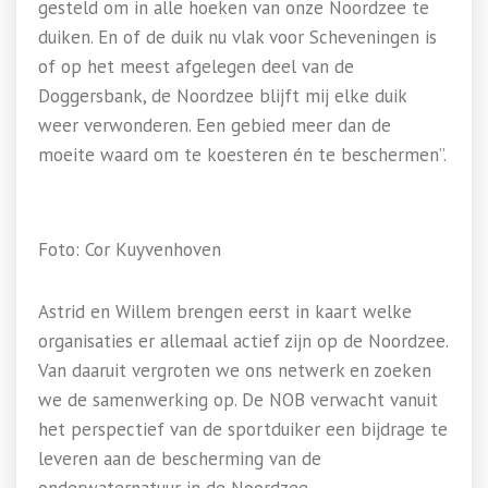
gesteld om in alle hoeken van onze Noordzee te
duiken. En of de duik nu vlak voor Scheveningen is
of op het meest afgelegen deel van de
Doggersbank, de Noordzee blijft mij elke duik
weer verwonderen. Een gebied meer dan de
moeite waard om te koesteren én te beschermen”.
Foto: Cor Kuyvenhoven
Astrid en Willem brengen eerst in kaart welke
organisaties er allemaal actief zijn op de Noordzee.
Van daaruit vergroten we ons netwerk en zoeken
we de samenwerking op. De NOB verwacht vanuit
het perspectief van de sportduiker een bijdrage te
leveren aan de bescherming van de