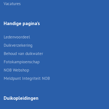
Vacatures
Handige pagina’s
Ledenvoordeel
Duikverzekering
Behoud van duikwater
Fotokampioenschap
NOB Webshop
Meldpunt Integriteit NOB
Duikopleidingen