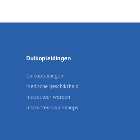
Duikopleidingen
Duikopleidingen
Medische geschiktheid
Instructeur worden
Instructeursworkshops