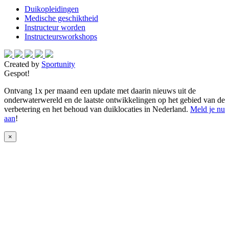
Duikopleidingen
Medische geschiktheid
Instructeur worden
Instructeursworkshops
Created by
Sportunity
Gespot!
Ontvang 1x per maand een update met daarin nieuws uit de
onderwaterwereld en de laatste ontwikkelingen op het gebied van de
verbetering en het behoud van duiklocaties in Nederland.
Meld je nu
aan
!
×