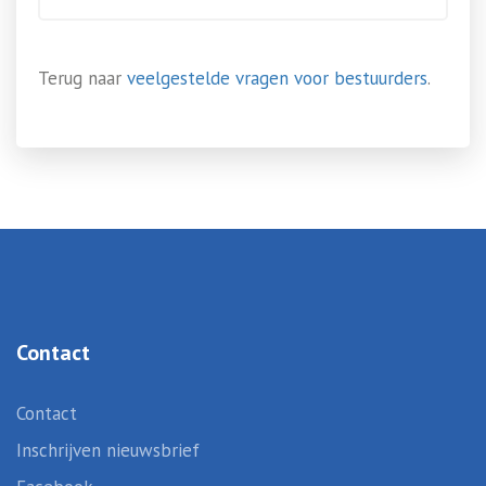
Terug naar
veelgestelde vragen voor bestuurders
.
Contact
Contact
Inschrijven nieuwsbrief