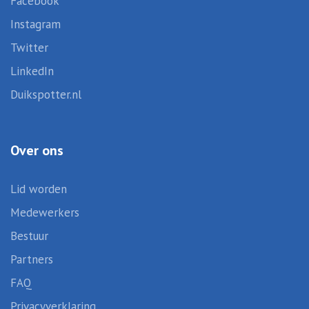
Facebook
Instagram
Twitter
LinkedIn
Duikspotter.nl
Over ons
Lid worden
Medewerkers
Bestuur
Partners
FAQ
Privacyverklaring