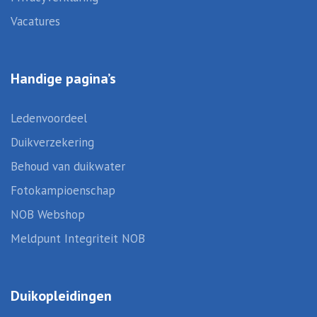
Vacatures
Handige pagina’s
Ledenvoordeel
Duikverzekering
Behoud van duikwater
Fotokampioenschap
NOB Webshop
Meldpunt Integriteit NOB
Duikopleidingen