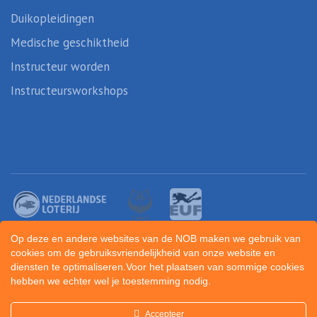
Duikopleidingen
Medische geschiktheid
Instructeur worden
Instructeursworkshops
Op deze en andere websites van de NOB maken we gebruik van
cookies om de gebruiksvriendelijkheid van onze website en
diensten te optimaliseren.Voor het plaatsen van sommige cookies
hebben we echter wel je toestemming nodig.
Created by
Sportunity
Accepteer