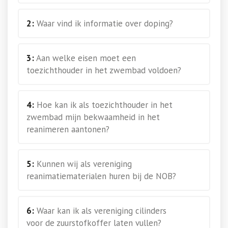
2:
Waar vind ik informatie over doping?
3:
Aan welke eisen moet een
toezichthouder in het zwembad voldoen?
4:
Hoe kan ik als toezichthouder in het
zwembad mijn bekwaamheid in het
reanimeren aantonen?
5:
Kunnen wij als vereniging
reanimatiematerialen huren bij de NOB?
6:
Waar kan ik als vereniging cilinders
voor de zuurstofkoffer laten vullen?