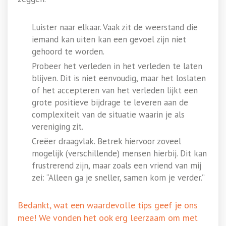
Luister naar elkaar. Vaak zit de weerstand die
iemand kan uiten kan een gevoel zijn niet
gehoord te worden.
Probeer het verleden in het verleden te laten
blijven. Dit is niet eenvoudig, maar het loslaten
of het accepteren van het verleden lijkt een
grote positieve bijdrage te leveren aan de
complexiteit van de situatie waarin je als
vereniging zit.
Creëer draagvlak. Betrek hiervoor zoveel
mogelijk (verschillende) mensen hierbij. Dit kan
frustrerend zijn, maar zoals een vriend van mij
zei: “Alleen ga je sneller, samen kom je verder.”
Bedankt, wat een waardevolle tips geef je ons
mee! We vonden het ook erg leerzaam om met