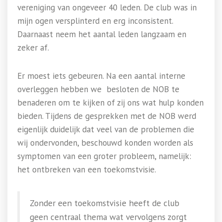
vereniging van ongeveer 40 leden. De club was in
mijn ogen versplinterd en erg inconsistent.
Daarnaast neem het aantal leden langzaam en
zeker af.
Er moest iets gebeuren. Na een aantal interne
overleggen hebben we besloten de NOB te
benaderen om te kijken of zij ons wat hulp konden
bieden. Tijdens de gesprekken met de NOB werd
eigenlijk duidelijk dat veel van de problemen die
wij ondervonden, beschouwd konden worden als
symptomen van een groter probleem, namelijk:
het ontbreken van een toekomstvisie.
Zonder een toekomstvisie heeft de club
geen centraal thema wat vervolgens zorgt