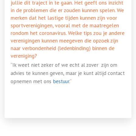
jullie dit traject in te gaan. Het geeft ons inzicht
in de problemen die er zouden kunnen spelen. We
merken dat het lastige tijden kunnen zijn voor
sportverenigingen, vooral met de maatregelen
rondom het coronavirus. Welke tips zou je andere
verenigingen kunnen meegeven die opzoek zijn
naar verbondenheid (ledenbinding) binnen de
vereniging?
“Ik weet niet zeker of we echt al zover zijn om
advies te kunnen geven, maar je kunt altijd contact
opnemen met ons
bestuur
.“