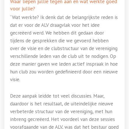
Waar liepen jullie tegen aan en wat werkte goed
voor jullie?
“Wat werkte? Ik denk dat de belangrijkste reden is
dat er voor de ALV draagvlak voor het idee
gecreëerd werd. We hebben dit gedaan door
tijdens de gesprekken die we gevoerd hebben
over de visie en de clubstructuur van de vereniging
verschillende leden van de club uit te nodigen. Op
deze manier gaven we leden actief inspraak in hoe
hun club zou worden gedefinieerd door een nieuwe
visie.
Deze aanpak leidde tot veel discussies. Maar,
daardoor is het resultaat, de uiteindelijke nieuwe
verbeterde structuur van de vereniging, met hun
inbreng gecreëerd. Het voordeel van deze sessies
voorafgaande van de ALV, was dat het bestuur goed