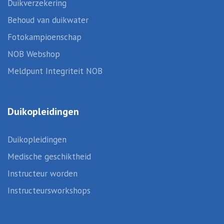
Duikverzekering
Behoud van duikwater
Fotokampioenschap
NOB Webshop
Meldpunt Integriteit NOB
Duikopleidingen
Duikopleidingen
Medische geschiktheid
Instructeur worden
Instructeursworkshops