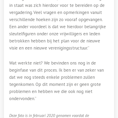
in staat was zich hierdoor voor te bereiden op de
vergadering. Veel vragen en opmerkingen vanuit
verschillende hoeken zijn zo vooraf opgevangen.
Een ander voordeel is dat we hierdoor belangrijke
sleutelfiguren onder onze vrijwilligers en leden
betrokken hebben bij het plan voor de nieuwe
visie en een nieuwe verenigingsstructuur.”
Wat werkte niet? We bevinden ons nog in de
beginfase van dit proces. Ik ben er van zeker van
dat we nog steeds enkele problemen zullen
tegenkomen. Op dit moment zijn er geen grote
problemen en hebben we die ook nog niet
ondervonden.”
Deze foto is in februari 2020 genomen voordat de