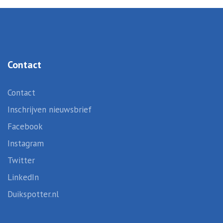
Contact
Contact
Inschrijven nieuwsbrief
Facebook
Instagram
Twitter
LinkedIn
Duikspotter.nl