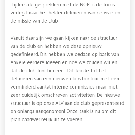
Tijdens de gesprekken met de NOB is de focus
verlegd naar het helder definiëren van de visie en
de missie van de club.
Vanuit daar zijn we gaan kijken naar de structuur
van de club en hebben we deze opnieuw
gedefinieerd. Dit hebben we gedaan op basis van
enkele eerdere ideeën en hoe we zouden willen
dat de club functioneert. Dit leidde tot het
definiëren van een nieuwe clubstructuur met een
verminderd aantal interne commissies maar met
zeer duidelijk omschreven activiteiten. De nieuwe
structuur is op onze ALV aan de club gepresenteerd
en onlangs aangenomen! Onze taak is nu om dit
plan daadwerkelijk uit te voeren.”