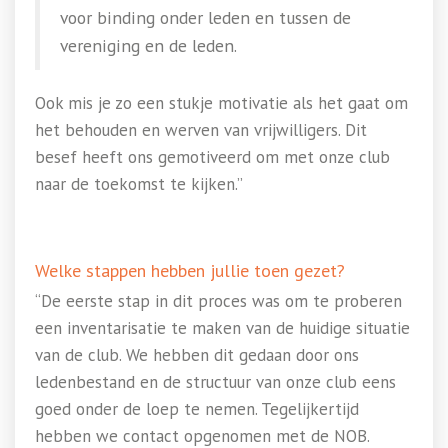
voor binding onder leden en tussen de
vereniging en de leden.
Ook mis je zo een stukje motivatie als het gaat om
het behouden en werven van vrijwilligers. Dit
besef heeft ons gemotiveerd om met onze club
naar de toekomst te kijken.”
Welke stappen hebben jullie toen gezet?
“De eerste stap in dit proces was om te proberen
een inventarisatie te maken van de huidige situatie
van de club. We hebben dit gedaan door ons
ledenbestand en de structuur van onze club eens
goed onder de loep te nemen. Tegelijkertijd
hebben we contact opgenomen met de NOB.