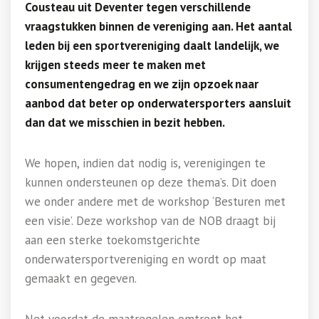
Cousteau uit Deventer tegen verschillende
vraagstukken binnen de vereniging aan. Het aantal
leden bij een sportvereniging daalt landelijk, we
krijgen steeds meer te maken met
consumentengedrag en we zijn opzoek naar
aanbod dat beter op onderwatersporters aansluit
dan dat we misschien in bezit hebben.
We hopen, indien dat nodig is, verenigingen te
kunnen ondersteunen op deze thema’s. Dit doen
we onder andere met de workshop ‘Besturen met
een visie’. Deze workshop van de NOB draagt bij
aan een sterke toekomstgerichte
onderwatersportvereniging en wordt op maat
gemaakt en gegeven.