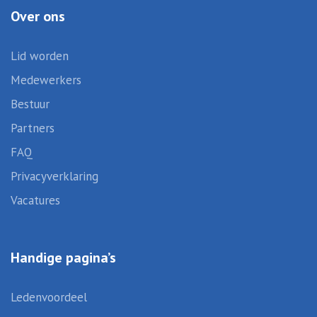
Over ons
Lid worden
Medewerkers
Bestuur
Partners
FAQ
Privacyverklaring
Vacatures
Handige pagina’s
Ledenvoordeel