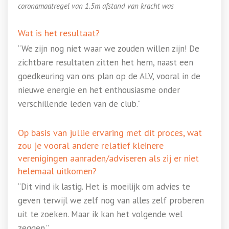
coronamaatregel van 1.5m afstand van kracht was
Wat is het resultaat?
“We zijn nog niet waar we zouden willen zijn! De
zichtbare resultaten zitten het hem, naast een
goedkeuring van ons plan op de ALV, vooral in de
nieuwe energie en het enthousiasme onder
verschillende leden van de club.”
Op basis van jullie ervaring met dit proces, wat
zou je vooral andere relatief kleinere
verenigingen aanraden/adviseren als zij er niet
helemaal uitkomen?
“Dit vind ik lastig. Het is moeilijk om advies te
geven terwijl we zelf nog van alles zelf proberen
uit te zoeken. Maar ik kan het volgende wel
zeggen.”