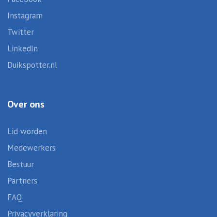
Instagram
Twitter
LinkedIn
Duikspotter.nl
Over ons
Lid worden
Medewerkers
Bestuur
Partners
FAQ
Privacyverklaring