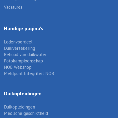
Vacatures
Handige pagina’s
Ledenvoordeel
Duikverzekering
Behoud van duikwater
Fotokampioenschap
NOB Webshop
Meldpunt Integriteit NOB
Duikopleidingen
Duikopleidingen
Medische geschiktheid